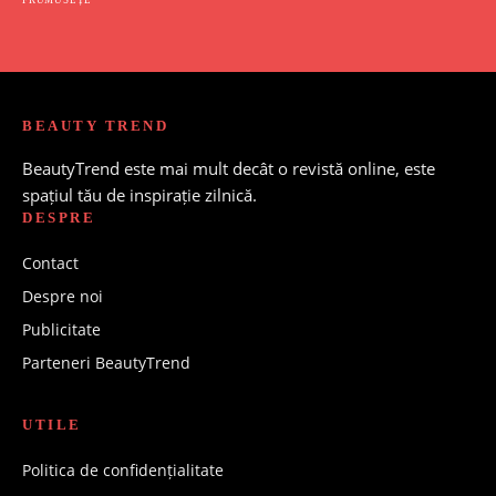
BEAUTY TREND
BeautyTrend este mai mult decât o revistă online, este
spațiul tău de inspirație zilnică.
DESPRE
Contact
Despre noi
Publicitate
Parteneri BeautyTrend
UTILE
Politica de confidențialitate