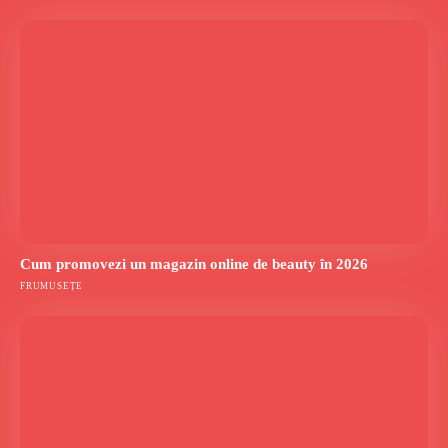
Cum promovezi un magazin online de beauty în 2026
FRUMUSEȚE