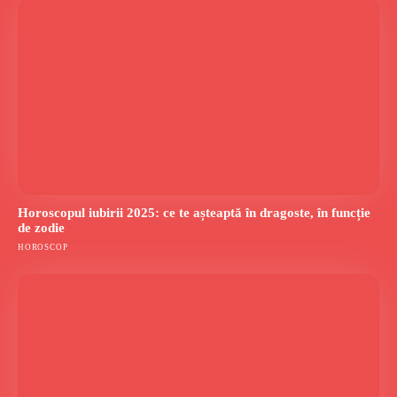
Horoscopul iubirii 2025: ce te așteaptă în dragoste, în funcție
de zodie
HOROSCOP