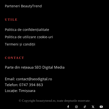
Parteneri BeautyTrend
UTILE
Politica de confidențialitate
Politica de utilizare cookie-uri
Termeni și condiții
CONTACT
Parte din rețeaua SEO Digital Media
Email: contact@seodigital.ro
Telefon: 0747 394 863
Locație: Timișoara
© Copyright beautytrend.ro, toate drepturile rezervate.