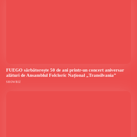
FUEGO sărbătorește 50 de ani printr-un concert aniversar
alături de Ansamblul Folcloric Național „Transilvania”
SHOWBIZ