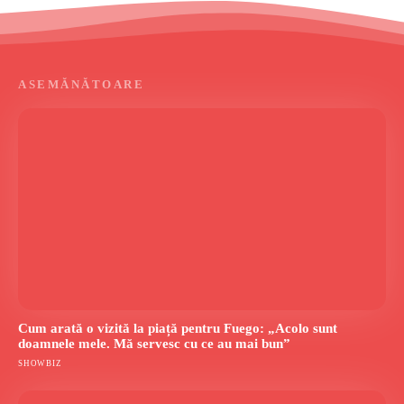
ASEMĂNĂTOARE
Cum arată o vizită la piață pentru Fuego: „Acolo sunt
doamnele mele. Mă servesc cu ce au mai bun”
SHOWBIZ