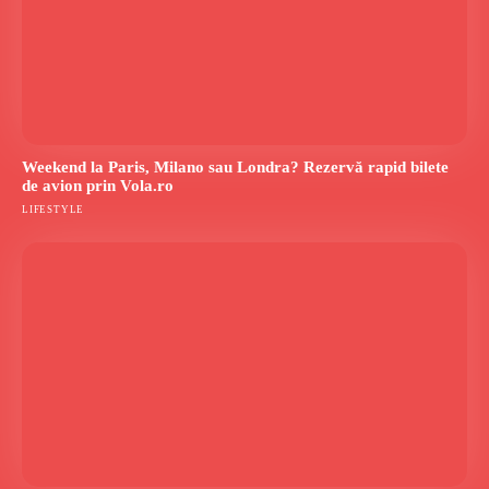
Weekend la Paris, Milano sau Londra? Rezervă rapid bilete
de avion prin Vola.ro
LIFESTYLE