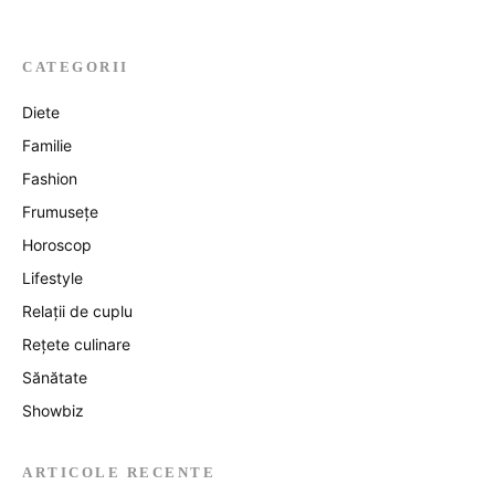
CATEGORII
Diete
Familie
Fashion
Frumusețe
Horoscop
Lifestyle
Relații de cuplu
Rețete culinare
Sănătate
Showbiz
ARTICOLE RECENTE